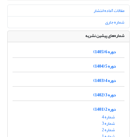
مقالات آماده انتشار
شماره جاری
شماره‌های پیشین نشریه
دوره 6 (1405)
دوره 5 (1404)
دوره 4 (1403)
دوره 3 (1402)
دوره 2 (1401)
شماره 4
شماره 3
شماره 2
شماره 1