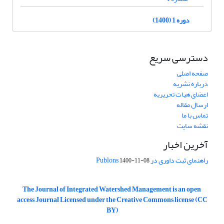
دوره 1 (1400)
دسترسی سریع
صفحه اصلی
درباره نشریه
اعضای هیات تحریریه
ارسال مقاله
تماس با ما
نقشه سایت
آخرین اخبار
راهنمای ثبت داوری در Publons
1400-11-08
The Journal of Integrated Watershed Management is an open
access Journal Licensed under the Creative Commons license (CC
BY)