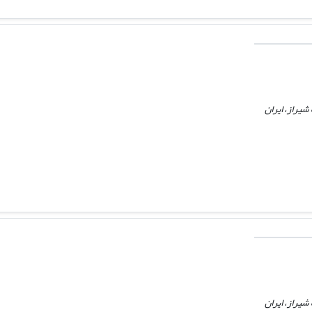
شیراز، ایران
شیراز، ایران