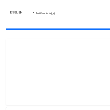
ورود به سامانه
ENGLISH