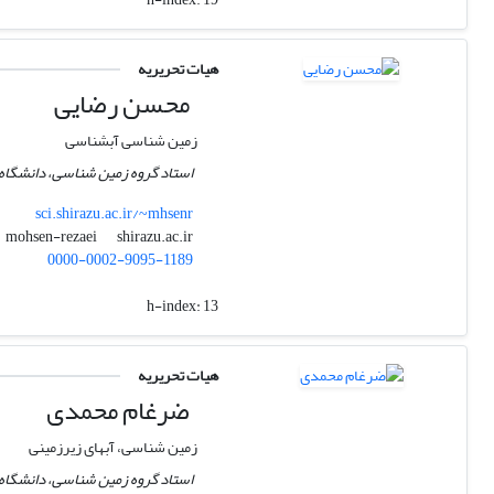
هیات تحریریه
محسن رضایی
زمین شناسی آبشناسی
استاد گروه زمین شناسی، دانشگاه 
sci.shirazu.ac.ir/~mhsenr
shirazu.ac.ir
mohsen-rezaei
0000-0002-9095-1189
h-index:
13
هیات تحریریه
ضرغام محمدی
زمین شناسی، آبهای زیرزمینی
استاد گروه زمین شناسی، دانشگاه 