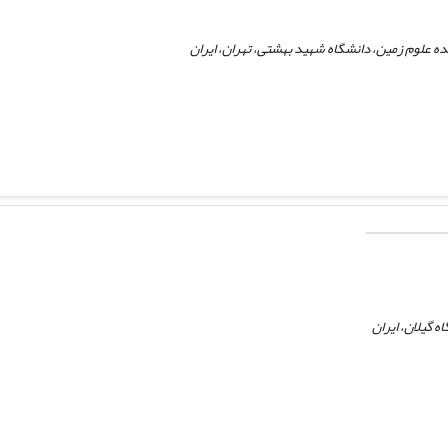
 علوم زمین، دانشگاه شهید بهشتی، تهران، ایران
ه گیلان، ایران