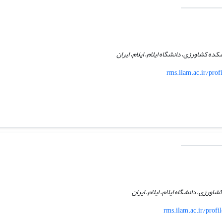
کده کشاورزی، دانشگاه ایلام، ایلام، ایران
rms.ilam.ac.ir/pro
ورزی، دانشگاه ایلام، ایلام، ایران
rms.ilam.ac.ir/prof