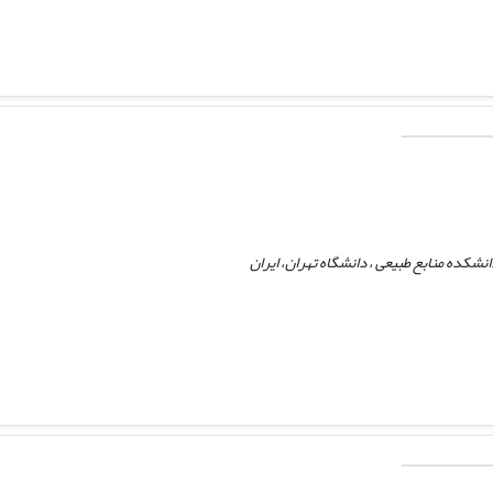
نشکده منابع طبیعی ، دانشگاه تهران، ایران