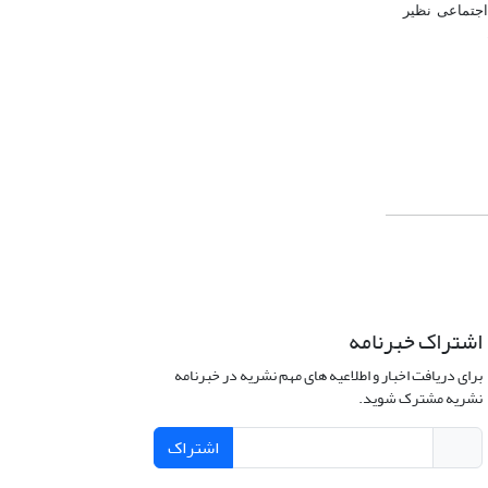
اجتماعی نظیر
اشتراک خبرنامه
برای دریافت اخبار و اطلاعیه های مهم نشریه در خبرنامه
نشریه مشترک شوید.
اشتراک