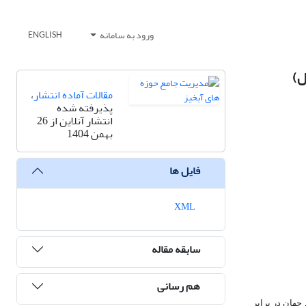
ورود به سامانه
ENGLISH
ل)
مقالات آماده انتشار
،
پذیرفته شده
انتشار آنلاین از 26
بهمن 1404
فایل ها
XML
سابقه مقاله
هم رسانی
جهان در برابر