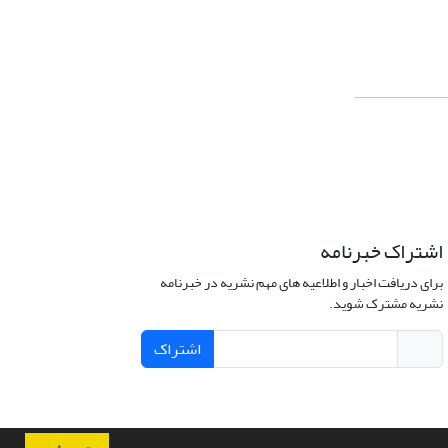
اشتراک خبرنامه
برای دریافت اخبار و اطلاعیه های مهم نشریه در خبرنامه
نشریه مشترک شوید.
اشتراک