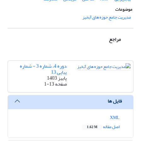
موضوعات
مدیریت جامع حوزه های آبخیز
مراجع
دوره 4، شماره 3 - شماره
پیاپی 13
پاییز 1403
صفحه
1-13
فایل ها
XML
اصل مقاله
1.62 M