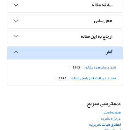
سابقه مقاله
هم رسانی
ارجاع به این مقاله
آمار
تعداد مشاهده مقاله
1,965
تعداد دریافت فایل اصل مقاله
1,042
دسترسی سریع
صفحه اصلی
درباره نشریه
اعضای هیات تحریریه