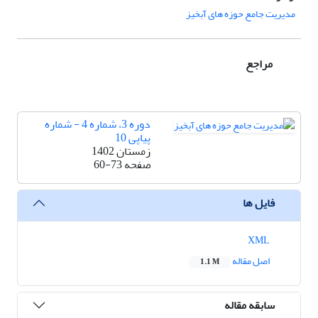
مدیریت جامع حوزه های آبخیز
مراجع
دوره 3، شماره 4 - شماره
پیاپی 10
زمستان 1402
صفحه
60-73
فایل ها
XML
اصل مقاله
1.1 M
سابقه مقاله