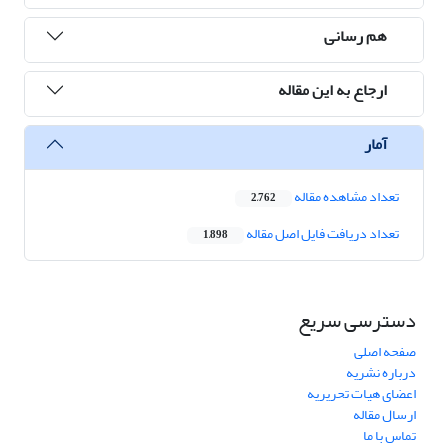
هم رسانی
ارجاع به این مقاله
آمار
تعداد مشاهده مقاله
2,762
تعداد دریافت فایل اصل مقاله
1,898
دسترسی سریع
صفحه اصلی
درباره نشریه
اعضای هیات تحریریه
ارسال مقاله
تماس با ما