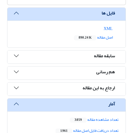
فایل ها
XML
اصل مقاله
890.24 K
سابقه مقاله
هم رسانی
ارجاع به این مقاله
آمار
تعداد مشاهده مقاله
3,059
تعداد دریافت فایل اصل مقاله
1,961