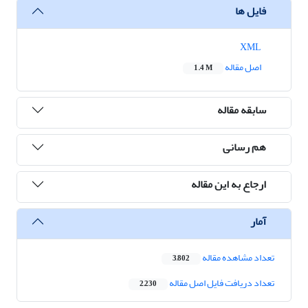
فایل ها
XML
اصل مقاله
1.4 M
سابقه مقاله
هم رسانی
ارجاع به این مقاله
آمار
تعداد مشاهده مقاله
3,802
تعداد دریافت فایل اصل مقاله
2,230