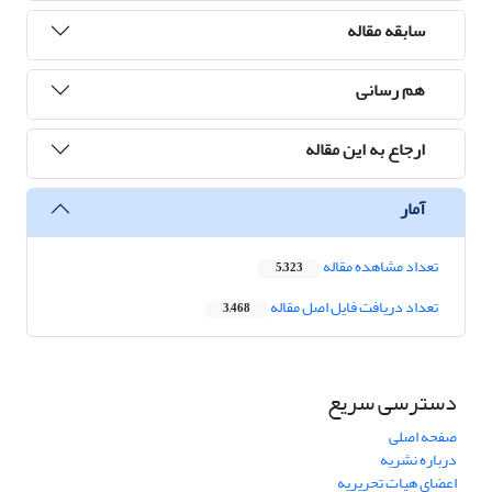
سابقه مقاله
هم رسانی
ارجاع به این مقاله
آمار
تعداد مشاهده مقاله
5,323
تعداد دریافت فایل اصل مقاله
3,468
دسترسی سریع
صفحه اصلی
درباره نشریه
اعضای هیات تحریریه