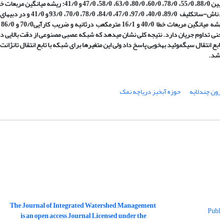
تابع
شد.
ون چندلایه
حوزه آبخیز دریاچه نمک
The Journal of Integrated Watershed Management
is an open access Journal Licensed under the