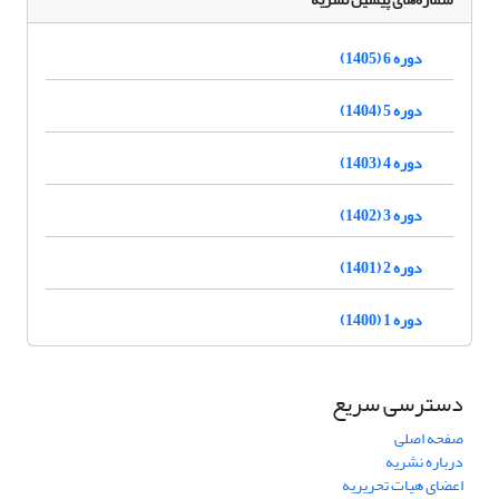
دوره 6 (1405)
دوره 5 (1404)
دوره 4 (1403)
دوره 3 (1402)
دوره 2 (1401)
دوره 1 (1400)
دسترسی سریع
صفحه اصلی
درباره نشریه
اعضای هیات تحریریه