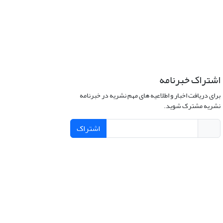
اشتراک خبرنامه
برای دریافت اخبار و اطلاعیه های مهم نشریه در خبرنامه
نشریه مشترک شوید.
اشتراک