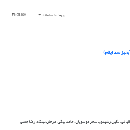
ورود به سامانه
ENGLISH
خیز سد ایلام)
الباقی، نگین رشیدی، سحر موسویان، حامد بیگی، مرجان بهلکه، رضا چمنی