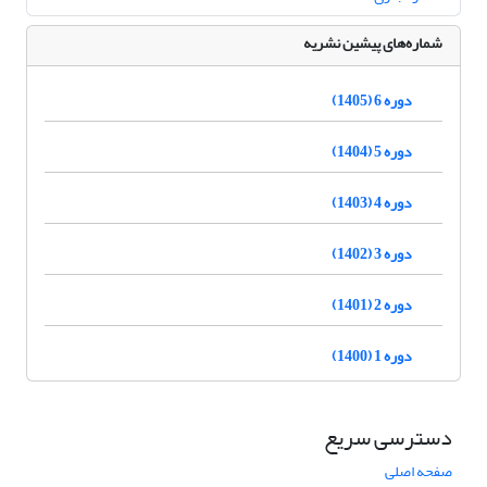
شماره‌های پیشین نشریه
دوره 6 (1405)
دوره 5 (1404)
دوره 4 (1403)
دوره 3 (1402)
دوره 2 (1401)
دوره 1 (1400)
دسترسی سریع
صفحه اصلی