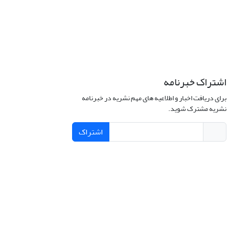
اشتراک خبرنامه
برای دریافت اخبار و اطلاعیه های مهم نشریه در خبرنامه
نشریه مشترک شوید.
اشتراک