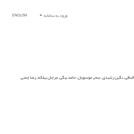
ورود به سامانه
ENGLISH
الباقی، نگین رشیدی، سحر موسویان، حامد بیگی، مرجان بهلکه، رضا چمنی