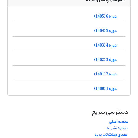
دوره 6 (1405)
دوره 5 (1404)
دوره 4 (1403)
دوره 3 (1402)
دوره 2 (1401)
دوره 1 (1400)
دسترسی سریع
صفحه اصلی
درباره نشریه
اعضای هیات تحریریه