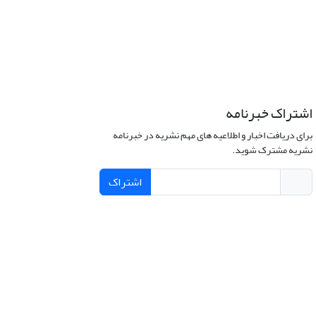
اشتراک خبرنامه
برای دریافت اخبار و اطلاعیه های مهم نشریه در خبرنامه
نشریه مشترک شوید.
اشتراک