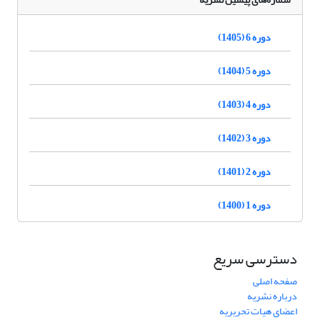
دوره 6 (1405)
دوره 5 (1404)
دوره 4 (1403)
دوره 3 (1402)
دوره 2 (1401)
دوره 1 (1400)
دسترسی سریع
صفحه اصلی
درباره نشریه
اعضای هیات تحریریه