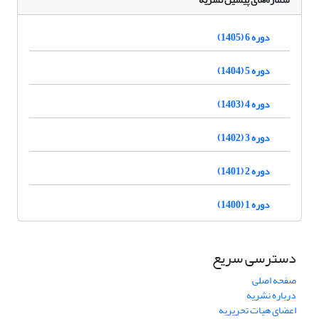
دوره 6 (1405)
دوره 5 (1404)
دوره 4 (1403)
دوره 3 (1402)
دوره 2 (1401)
دوره 1 (1400)
دسترسی سریع
صفحه اصلی
درباره نشریه
اعضای هیات تحریریه