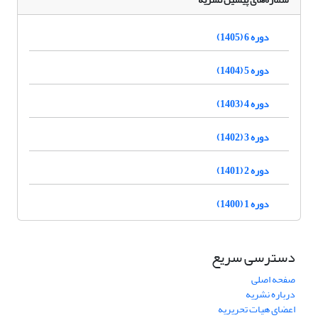
دوره 6 (1405)
دوره 5 (1404)
دوره 4 (1403)
دوره 3 (1402)
دوره 2 (1401)
دوره 1 (1400)
دسترسی سریع
صفحه اصلی
درباره نشریه
اعضای هیات تحریریه