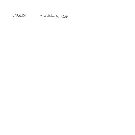
ورود به سامانه
ENGLISH