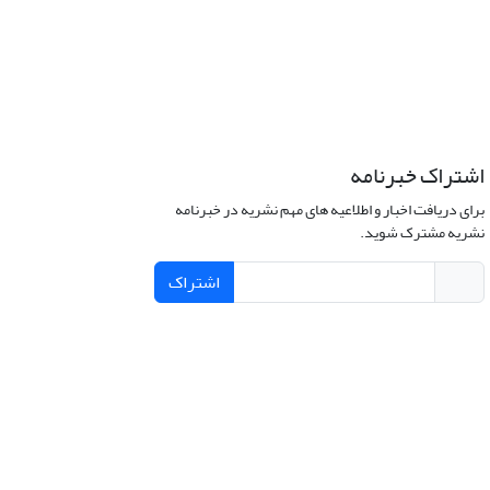
اشتراک خبرنامه
برای دریافت اخبار و اطلاعیه های مهم نشریه در خبرنامه
نشریه مشترک شوید.
اشتراک