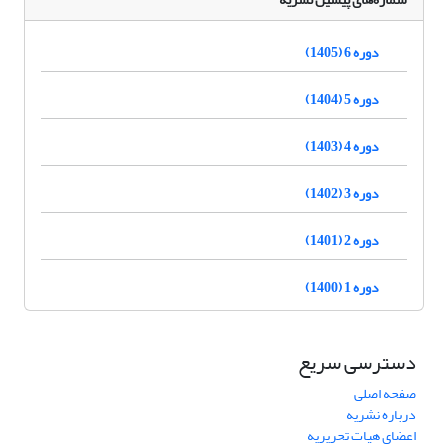
دوره 6 (1405)
دوره 5 (1404)
دوره 4 (1403)
دوره 3 (1402)
دوره 2 (1401)
دوره 1 (1400)
دسترسی سریع
صفحه اصلی
درباره نشریه
اعضای هیات تحریریه