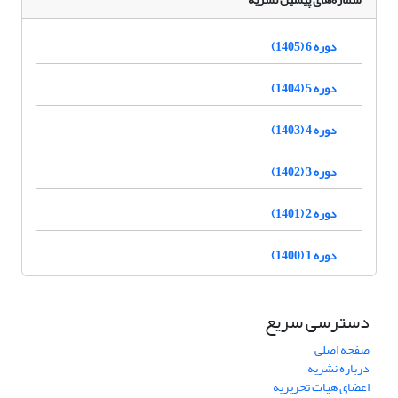
دوره 6 (1405)
دوره 5 (1404)
دوره 4 (1403)
دوره 3 (1402)
دوره 2 (1401)
دوره 1 (1400)
دسترسی سریع
صفحه اصلی
درباره نشریه
اعضای هیات تحریریه