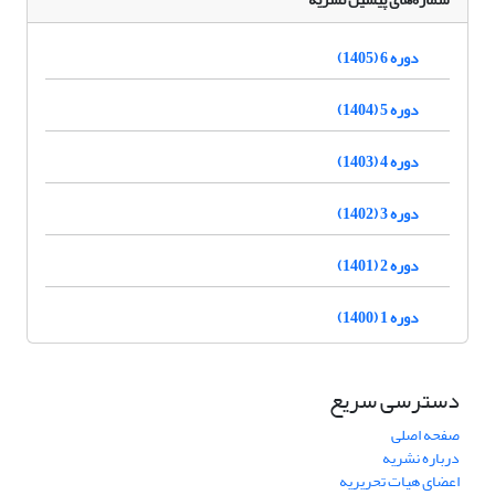
دوره 6 (1405)
دوره 5 (1404)
دوره 4 (1403)
دوره 3 (1402)
دوره 2 (1401)
دوره 1 (1400)
دسترسی سریع
صفحه اصلی
درباره نشریه
اعضای هیات تحریریه