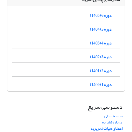
دوره 6 (1405)
دوره 5 (1404)
دوره 4 (1403)
دوره 3 (1402)
دوره 2 (1401)
دوره 1 (1400)
دسترسی سریع
صفحه اصلی
درباره نشریه
اعضای هیات تحریریه