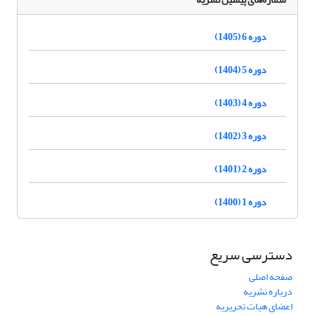
دوره 6 (1405)
دوره 5 (1404)
دوره 4 (1403)
دوره 3 (1402)
دوره 2 (1401)
دوره 1 (1400)
دسترسی سریع
صفحه اصلی
درباره نشریه
اعضای هیات تحریریه