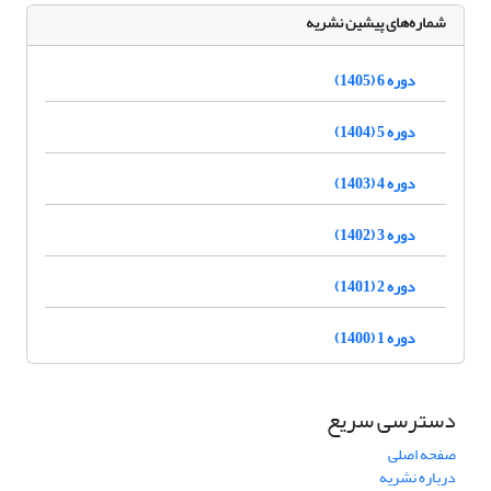
شماره‌های پیشین نشریه
دوره 6 (1405)
دوره 5 (1404)
دوره 4 (1403)
دوره 3 (1402)
دوره 2 (1401)
دوره 1 (1400)
دسترسی سریع
صفحه اصلی
درباره نشریه