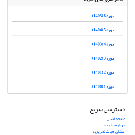
دوره 6 (1405)
دوره 5 (1404)
دوره 4 (1403)
دوره 3 (1402)
دوره 2 (1401)
دوره 1 (1400)
دسترسی سریع
صفحه اصلی
درباره نشریه
اعضای هیات تحریریه