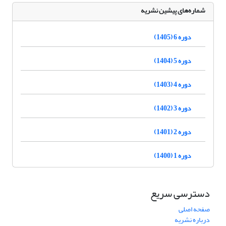
شماره‌های پیشین نشریه
دوره 6 (1405)
دوره 5 (1404)
دوره 4 (1403)
دوره 3 (1402)
دوره 2 (1401)
دوره 1 (1400)
دسترسی سریع
صفحه اصلی
درباره نشریه