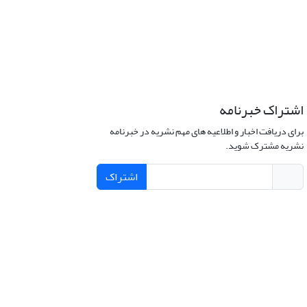
اشتراک خبرنامه
برای دریافت اخبار و اطلاعیه های مهم نشریه در خبرنامه
نشریه مشترک شوید.
اشتراک