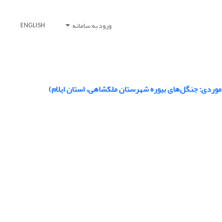
ورود به سامانه
ENGLISH
وردی: جنگل‌های بیوره شهرستان ملکشاهی، استان ایلام)