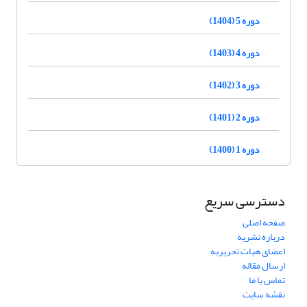
دوره 5 (1404)
دوره 4 (1403)
دوره 3 (1402)
دوره 2 (1401)
دوره 1 (1400)
دسترسی سریع
صفحه اصلی
درباره نشریه
اعضای هیات تحریریه
ارسال مقاله
تماس با ما
نقشه سایت