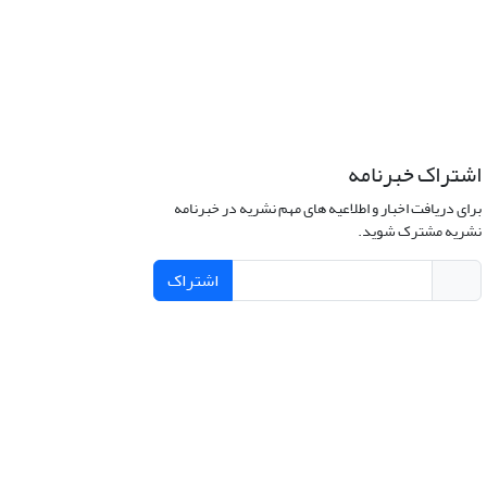
اشتراک خبرنامه
برای دریافت اخبار و اطلاعیه های مهم نشریه در خبرنامه
نشریه مشترک شوید.
اشتراک