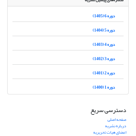
دوره 6 (1405)
دوره 5 (1404)
دوره 4 (1403)
دوره 3 (1402)
دوره 2 (1401)
دوره 1 (1400)
دسترسی سریع
صفحه اصلی
درباره نشریه
اعضای هیات تحریریه