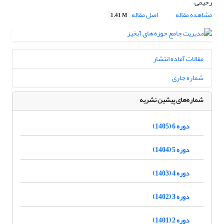
رحیمی
مشاهده مقاله
اصل مقاله
1.41 M
مقالات آماده انتشار
شماره جاری
شماره‌های پیشین نشریه
دوره 6 (1405)
دوره 5 (1404)
دوره 4 (1403)
دوره 3 (1402)
دوره 2 (1401)