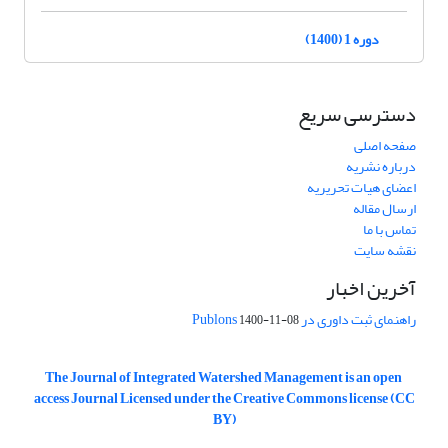
دوره 1 (1400)
دسترسی سریع
صفحه اصلی
درباره نشریه
اعضای هیات تحریریه
ارسال مقاله
تماس با ما
نقشه سایت
آخرین اخبار
راهنمای ثبت داوری در Publons
1400-11-08
The Journal of Integrated Watershed Management is an open
access Journal Licensed under the Creative Commons license (CC
BY)