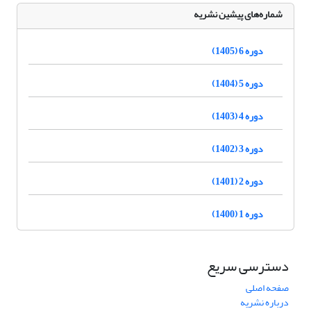
شماره‌های پیشین نشریه
دوره 6 (1405)
دوره 5 (1404)
دوره 4 (1403)
دوره 3 (1402)
دوره 2 (1401)
دوره 1 (1400)
دسترسی سریع
صفحه اصلی
درباره نشریه