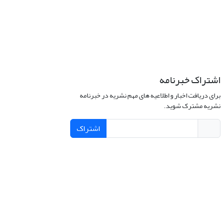
اشتراک خبرنامه
برای دریافت اخبار و اطلاعیه های مهم نشریه در خبرنامه
نشریه مشترک شوید.
اشتراک