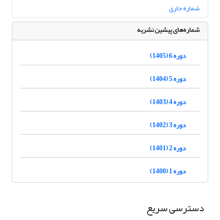
شماره جاری
شماره‌های پیشین نشریه
دوره 6 (1405)
دوره 5 (1404)
دوره 4 (1403)
دوره 3 (1402)
دوره 2 (1401)
دوره 1 (1400)
دسترسی سریع