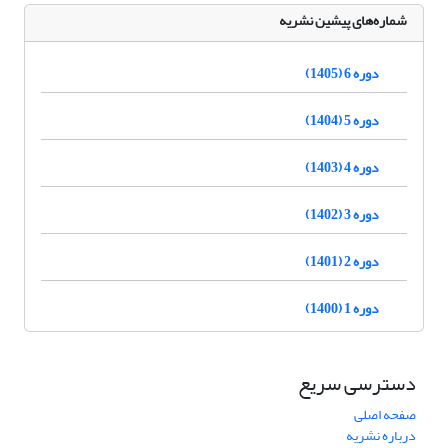
شماره‌های پیشین نشریه
دوره 6 (1405)
دوره 5 (1404)
دوره 4 (1403)
دوره 3 (1402)
دوره 2 (1401)
دوره 1 (1400)
دسترسی سریع
صفحه اصلی
درباره نشریه