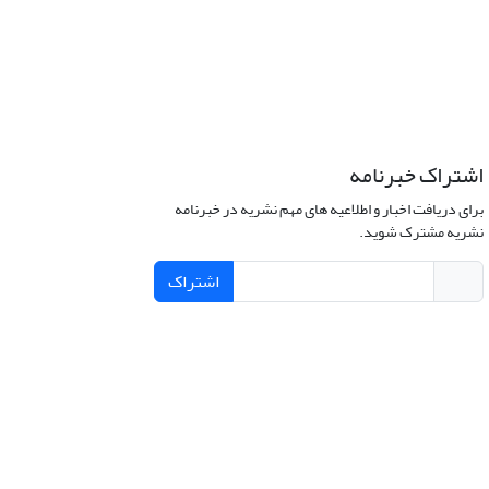
اشتراک خبرنامه
برای دریافت اخبار و اطلاعیه های مهم نشریه در خبرنامه
نشریه مشترک شوید.
اشتراک