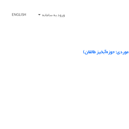
ورود به سامانه
ENGLISH