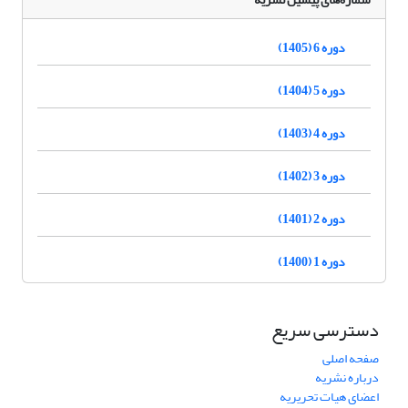
دوره 6 (1405)
دوره 5 (1404)
دوره 4 (1403)
دوره 3 (1402)
دوره 2 (1401)
دوره 1 (1400)
دسترسی سریع
صفحه اصلی
درباره نشریه
اعضای هیات تحریریه