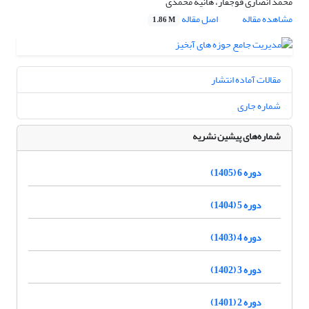
محمد انصاری قوجقار، هانیه محمدی
مشاهده مقاله
اصل مقاله
1.86 M
مقالات آماده انتشار
شماره جاری
شماره‌های پیشین نشریه
دوره 6 (1405)
دوره 5 (1404)
دوره 4 (1403)
دوره 3 (1402)
دوره 2 (1401)