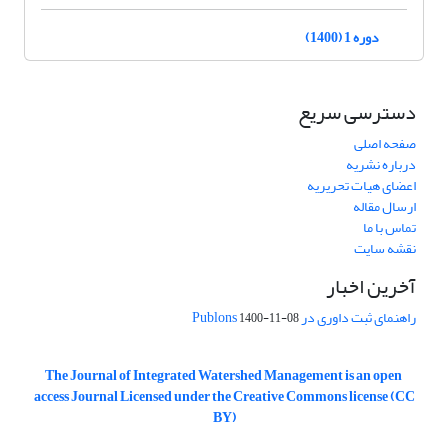
دوره 1 (1400)
دسترسی سریع
صفحه اصلی
درباره نشریه
اعضای هیات تحریریه
ارسال مقاله
تماس با ما
نقشه سایت
آخرین اخبار
راهنمای ثبت داوری در Publons
1400-11-08
The Journal of Integrated Watershed Management is an open
access Journal Licensed under the Creative Commons license (CC
BY)