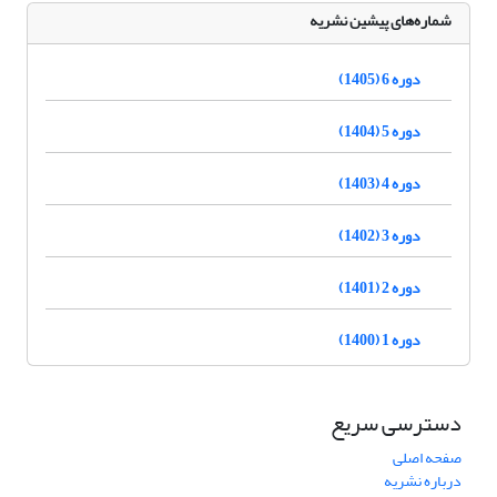
شماره‌های پیشین نشریه
دوره 6 (1405)
دوره 5 (1404)
دوره 4 (1403)
دوره 3 (1402)
دوره 2 (1401)
دوره 1 (1400)
دسترسی سریع
صفحه اصلی
درباره نشریه