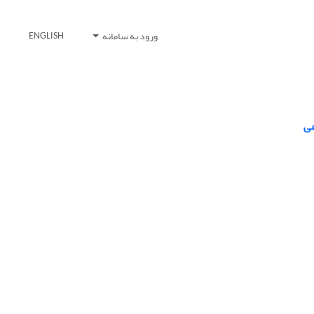
ورود به سامانه
ENGLISH
عی