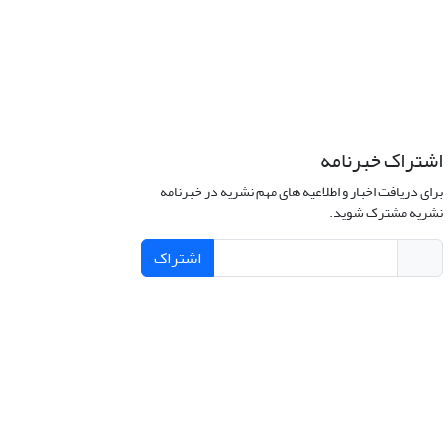
اشتراک خبرنامه
برای دریافت اخبار و اطلاعیه های مهم نشریه در خبرنامه
نشریه مشترک شوید.
اشتراک