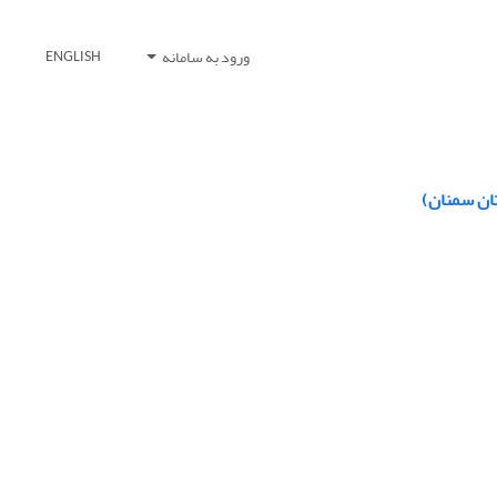
ورود به سامانه
ENGLISH
ان سمنان)