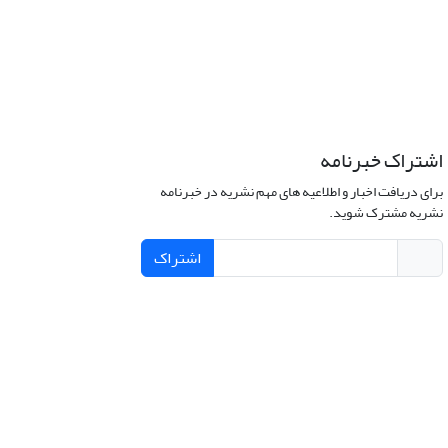
اشتراک خبرنامه
برای دریافت اخبار و اطلاعیه های مهم نشریه در خبرنامه
نشریه مشترک شوید.
اشتراک