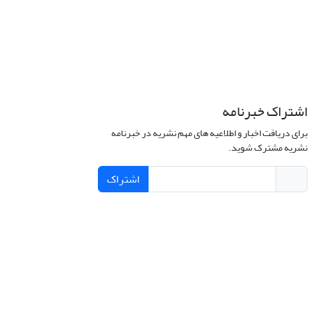
اشتراک خبرنامه
برای دریافت اخبار و اطلاعیه های مهم نشریه در خبرنامه
نشریه مشترک شوید.
اشتراک