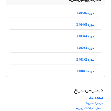
دوره 6 (1405)
دوره 5 (1404)
دوره 4 (1403)
دوره 3 (1402)
دوره 2 (1401)
دوره 1 (1400)
دسترسی سریع
صفحه اصلی
درباره نشریه
اعضای هیات تحریریه