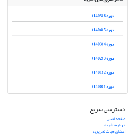
دوره 6 (1405)
دوره 5 (1404)
دوره 4 (1403)
دوره 3 (1402)
دوره 2 (1401)
دوره 1 (1400)
دسترسی سریع
صفحه اصلی
درباره نشریه
اعضای هیات تحریریه