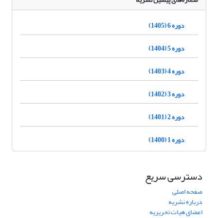
دوره 6 (1405)
دوره 5 (1404)
دوره 4 (1403)
دوره 3 (1402)
دوره 2 (1401)
دوره 1 (1400)
دسترسی سریع
صفحه اصلی
درباره نشریه
اعضای هیات تحریریه