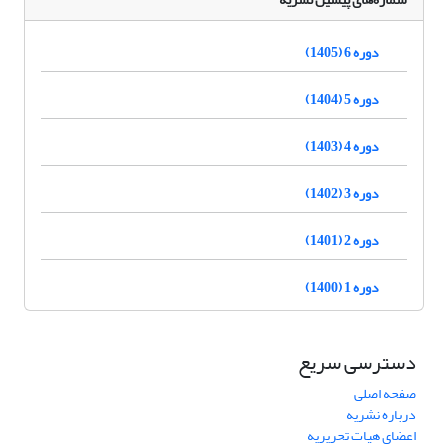
دوره 6 (1405)
دوره 5 (1404)
دوره 4 (1403)
دوره 3 (1402)
دوره 2 (1401)
دوره 1 (1400)
دسترسی سریع
صفحه اصلی
درباره نشریه
اعضای هیات تحریریه