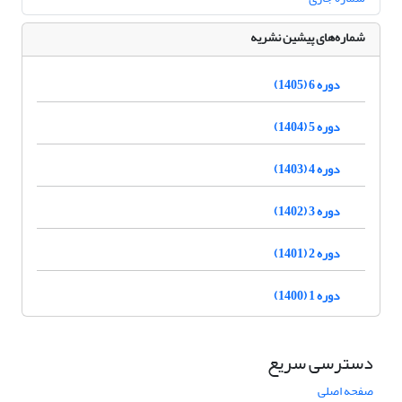
شماره‌های پیشین نشریه
دوره 6 (1405)
دوره 5 (1404)
دوره 4 (1403)
دوره 3 (1402)
دوره 2 (1401)
دوره 1 (1400)
دسترسی سریع
صفحه اصلی