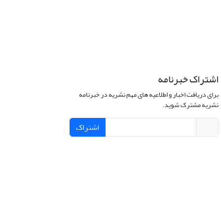
اشتراک خبرنامه
برای دریافت اخبار و اطلاعیه های مهم نشریه در خبرنامه
نشریه مشترک شوید.
اشتراک